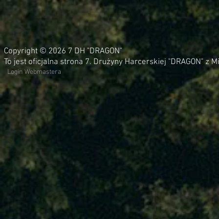
Copyright © 2026 7 DH "DRAGON"
To jest oficjalna strona 7. Drużyny Harcerskiej "DRAGON" z 
Login Webmastera